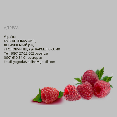
АДРЕСА
Україна
ХМЕЛЬНИЦЬКА ОБЛ.,
ЛЕТИЧІВСЬКИЙ р-н,
с.ГОЛОВЧИНЦІ, вул. КАРМЕЛЮКА, 40
Тел: (097) 27-22-002 рецепція
(097) 610-34-01 ресторан
Email: yagoda8malina@gmail.com