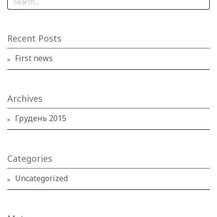
Recent Posts
First news
Archives
Грудень 2015
Categories
Uncategorized